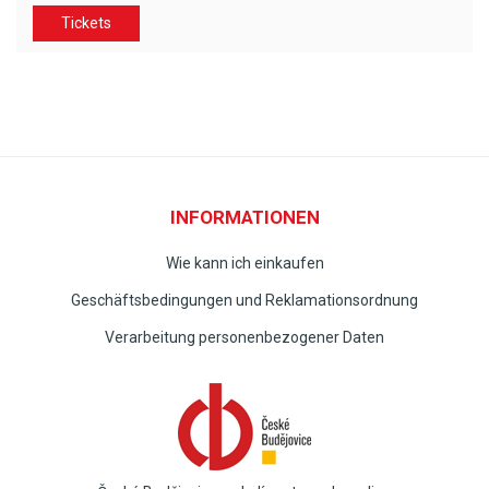
Tickets
INFORMATIONEN
Wie kann ich einkaufen
Geschäftsbedingungen und Reklamationsordnung
Verarbeitung personenbezogener Daten