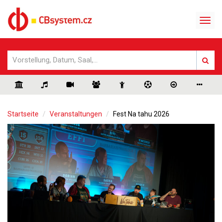
Startseite
Veranstaltungen
Fest Na tahu 2026