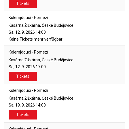
Tickets
Kolemjdoucí - Pomezí
Kasárna Žižkárna, České Budějovice
Sa, 12. 9. 2026
14:00
Keine Tickets mehr verfügbar
Kolemjdoucí - Pomezí
Kasárna Žižkárna, České Budějovice
Sa, 12. 9. 2026
17:00
Tickets
Kolemjdoucí - Pomezí
Kasárna Žižkárna, České Budějovice
Sa, 19. 9. 2026
14:00
Tickets