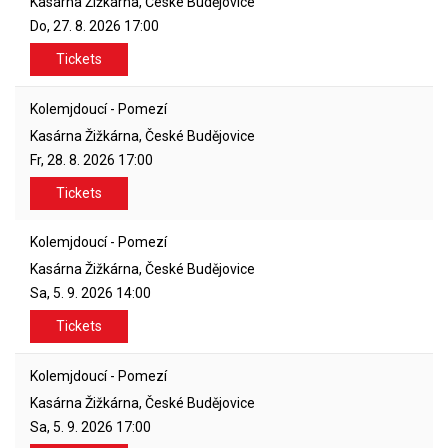
Kasárna Žižkárna, České Budějovice
Do, 27. 8. 2026
17:00
Tickets
Kolemjdoucí - Pomezí
Kasárna Žižkárna, České Budějovice
Fr, 28. 8. 2026
17:00
Tickets
Kolemjdoucí - Pomezí
Kasárna Žižkárna, České Budějovice
Sa, 5. 9. 2026
14:00
Tickets
Kolemjdoucí - Pomezí
Kasárna Žižkárna, České Budějovice
Sa, 5. 9. 2026
17:00