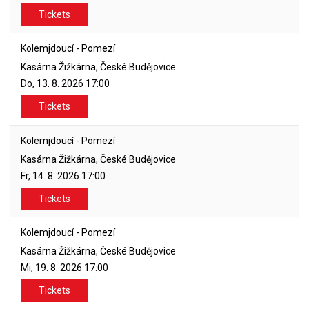
Tickets
Kolemjdoucí - Pomezí
Kasárna Žižkárna, České Budějovice
Do, 13. 8. 2026
17:00
Tickets
Kolemjdoucí - Pomezí
Kasárna Žižkárna, České Budějovice
Fr, 14. 8. 2026
17:00
Tickets
Kolemjdoucí - Pomezí
Kasárna Žižkárna, České Budějovice
Mi, 19. 8. 2026
17:00
Tickets