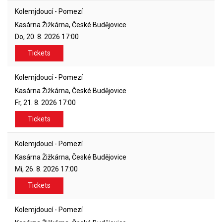
Kolemjdoucí - Pomezí
Kasárna Žižkárna, České Budějovice
Do, 20. 8. 2026
17:00
Tickets
Kolemjdoucí - Pomezí
Kasárna Žižkárna, České Budějovice
Fr, 21. 8. 2026
17:00
Tickets
Kolemjdoucí - Pomezí
Kasárna Žižkárna, České Budějovice
Mi, 26. 8. 2026
17:00
Tickets
Kolemjdoucí - Pomezí