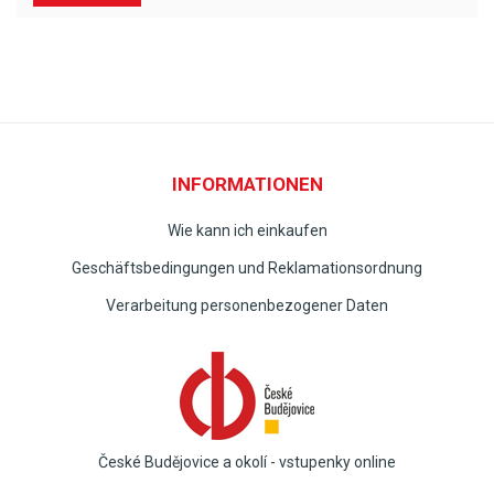
INFORMATIONEN
Wie kann ich einkaufen
Geschäftsbedingungen und Reklamationsordnung
Verarbeitung personenbezogener Daten
České Budějovice a okolí - vstupenky online