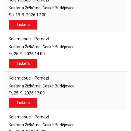
Kolemjdoucí - Pomezí
Kasárna Žižkárna, České Budějovice
Sa, 19. 9. 2026
17:00
Tickets
Kolemjdoucí - Pomezí
Kasárna Žižkárna, České Budějovice
Fr, 25. 9. 2026
14:00
Tickets
Kolemjdoucí - Pomezí
Kasárna Žižkárna, České Budějovice
Fr, 25. 9. 2026
17:00
Tickets
Kolemjdoucí - Pomezí
Kasárna Žižkárna, České Budějovice