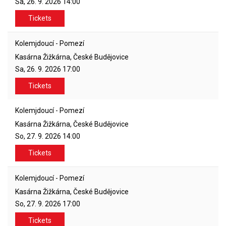
Sa, 26. 9. 2026
14:00
Tickets
Kolemjdoucí - Pomezí
Kasárna Žižkárna, České Budějovice
Sa, 26. 9. 2026
17:00
Tickets
Kolemjdoucí - Pomezí
Kasárna Žižkárna, České Budějovice
So, 27. 9. 2026
14:00
Tickets
Kolemjdoucí - Pomezí
Kasárna Žižkárna, České Budějovice
So, 27. 9. 2026
17:00
Tickets