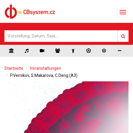
Startseite
Veranstaltungen
P.Vernikov, S.Makarova, C.Deng (A3)