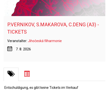
P.VERNIKOV, S.MAKAROVA, C.DENG (A3) -
TICKETS
Veranstalter:
Jihočeská filharmonie
7. 8. 2026
Entschuldigung, es gibt keine Tickets im Verkauf