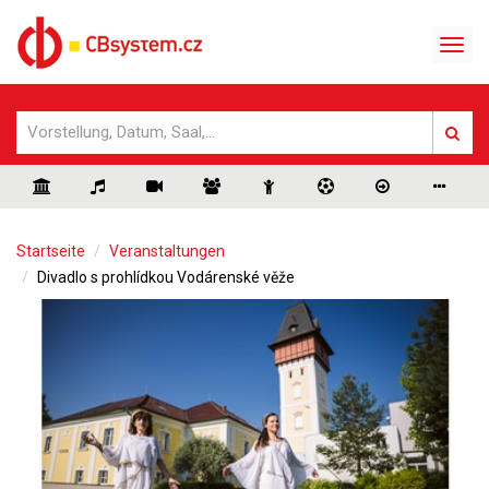
Startseite
Veranstaltungen
Divadlo s prohlídkou Vodárenské věže