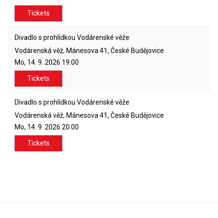
Tickets
Divadlo s prohlídkou Vodárenské věže
Vodárenská věž, Mánesova 41, České Budějovice
Mo, 14. 9. 2026
19:00
Tickets
Divadlo s prohlídkou Vodárenské věže
Vodárenská věž, Mánesova 41, České Budějovice
Mo, 14. 9. 2026
20:00
Tickets