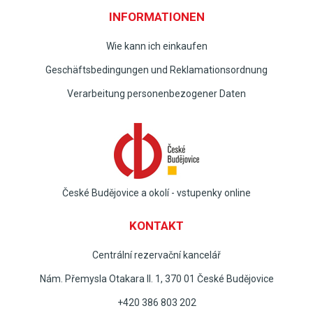
INFORMATIONEN
Wie kann ich einkaufen
Geschäftsbedingungen und Reklamationsordnung
Verarbeitung personenbezogener Daten
České Budějovice a okolí - vstupenky online
KONTAKT
Centrální rezervační kancelář
Nám. Přemysla Otakara II. 1, 370 01 České Budějovice
+420 386 803 202