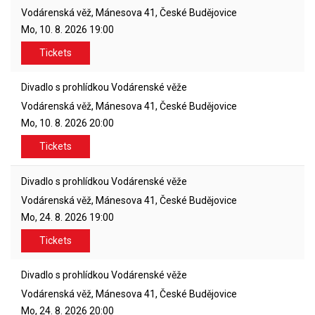
Vodárenská věž, Mánesova 41, České Budějovice
Mo, 10. 8. 2026
19:00
Tickets
Divadlo s prohlídkou Vodárenské věže
Vodárenská věž, Mánesova 41, České Budějovice
Mo, 10. 8. 2026
20:00
Tickets
Divadlo s prohlídkou Vodárenské věže
Vodárenská věž, Mánesova 41, České Budějovice
Mo, 24. 8. 2026
19:00
Tickets
Divadlo s prohlídkou Vodárenské věže
Vodárenská věž, Mánesova 41, České Budějovice
Mo, 24. 8. 2026
20:00