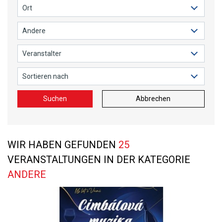
Suchen
Abbrechen
WIR HABEN GEFUNDEN
25
VERANSTALTUNGEN IN DER KATEGORIE
ANDERE