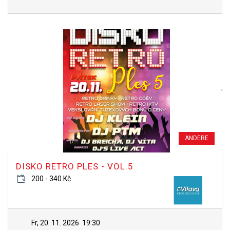
ANDERE
DISKO RETRO PLES - VOL.5
200 - 340 Kč
Fr, 20. 11. 2026
19:30