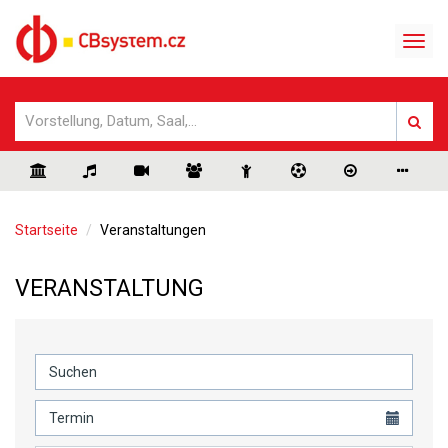
Startseite
Veranstaltungen
VERANSTALTUNG