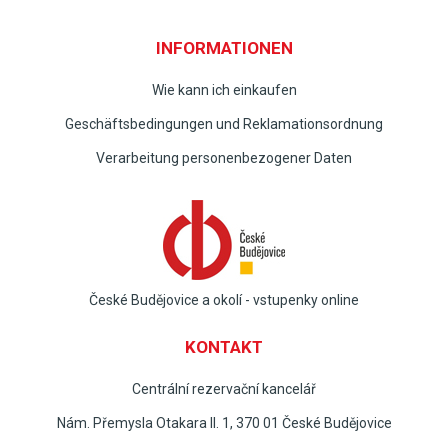
INFORMATIONEN
Wie kann ich einkaufen
Geschäftsbedingungen und Reklamationsordnung
Verarbeitung personenbezogener Daten
České Budějovice a okolí - vstupenky online
KONTAKT
Centrální rezervační kancelář
Nám. Přemysla Otakara II. 1, 370 01 České Budějovice