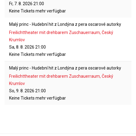
Fr, 7. 8. 2026
21:00
Keine Tickets mehr verfügbar
Malý princ - Hudební hit z Londýna z pera oscarové autorky
Freilichttheater mit drehbarem Zuschauerraum, Český
Krumlov
Sa, 8. 8. 2026
21:00
Keine Tickets mehr verfügbar
Malý princ - Hudební hit z Londýna z pera oscarové autorky
Freilichttheater mit drehbarem Zuschauerraum, Český
Krumlov
So, 9. 8. 2026
21:00
Keine Tickets mehr verfügbar