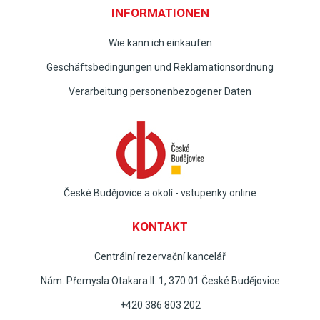
INFORMATIONEN
Wie kann ich einkaufen
Geschäftsbedingungen und Reklamationsordnung
Verarbeitung personenbezogener Daten
České Budějovice a okolí - vstupenky online
KONTAKT
Centrální rezervační kancelář
Nám. Přemysla Otakara II. 1, 370 01 České Budějovice
+420 386 803 202