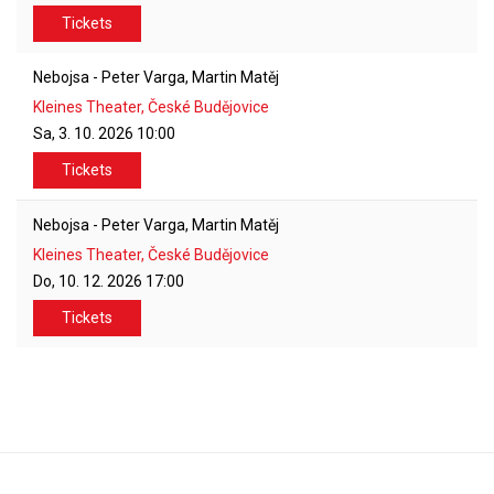
Tickets
Nebojsa - Peter Varga, Martin Matěj
Kleines Theater, České Budějovice
Sa, 3. 10. 2026
10:00
Tickets
Nebojsa - Peter Varga, Martin Matěj
Kleines Theater, České Budějovice
Do, 10. 12. 2026
17:00
Tickets