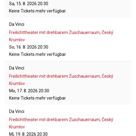
Sa, 15. 8. 2026
20:30
Keine Tickets mehr verfügbar
Da Vinci
Freilichttheater mit drehbarem Zuschauerraum, Český
Krumlov
So, 16. 8. 2026
20:30
Keine Tickets mehr verfügbar
Da Vinci
Freilichttheater mit drehbarem Zuschauerraum, Český
Krumlov
Mo, 17. 8. 2026
20:30
Keine Tickets mehr verfügbar
Da Vinci
Freilichttheater mit drehbarem Zuschauerraum, Český
Krumlov
Mi, 19. 8. 2026
20:30