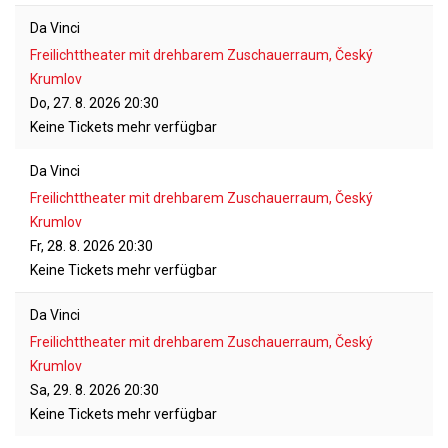
Da Vinci
Freilichttheater mit drehbarem Zuschauerraum, Český
Krumlov
Do, 27. 8. 2026
20:30
Keine Tickets mehr verfügbar
Da Vinci
Freilichttheater mit drehbarem Zuschauerraum, Český
Krumlov
Fr, 28. 8. 2026
20:30
Keine Tickets mehr verfügbar
Da Vinci
Freilichttheater mit drehbarem Zuschauerraum, Český
Krumlov
Sa, 29. 8. 2026
20:30
Keine Tickets mehr verfügbar