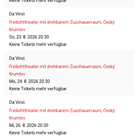
Keine Tickets mehr verfügbar
Da Vinci
Freilichttheater mit drehbarem Zuschauerraum, Český
Krumlov
So, 23. 8. 2026
20:30
Keine Tickets mehr verfügbar
Da Vinci
Freilichttheater mit drehbarem Zuschauerraum, Český
Krumlov
Mo, 24. 8. 2026
20:30
Keine Tickets mehr verfügbar
Da Vinci
Freilichttheater mit drehbarem Zuschauerraum, Český
Krumlov
Mi, 26. 8. 2026
20:30
Keine Tickets mehr verfügbar