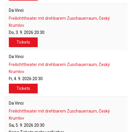
Da Vinci
Freilichttheater mit drehbarem Zuschauerraum, Český
Krumlov
Do, 3. 9. 2026
20:30
Tickets
Da Vinci
Freilichttheater mit drehbarem Zuschauerraum, Český
Krumlov
Fr, 4. 9. 2026
20:30
Tickets
Da Vinci
Freilichttheater mit drehbarem Zuschauerraum, Český
Krumlov
Sa, 5. 9. 2026
20:30