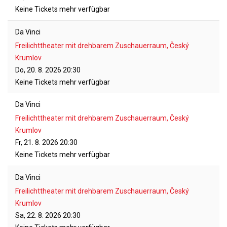
Keine Tickets mehr verfügbar
Da Vinci
Freilichttheater mit drehbarem Zuschauerraum, Český
Krumlov
Do, 20. 8. 2026
20:30
Keine Tickets mehr verfügbar
Da Vinci
Freilichttheater mit drehbarem Zuschauerraum, Český
Krumlov
Fr, 21. 8. 2026
20:30
Keine Tickets mehr verfügbar
Da Vinci
Freilichttheater mit drehbarem Zuschauerraum, Český
Krumlov
Sa, 22. 8. 2026
20:30