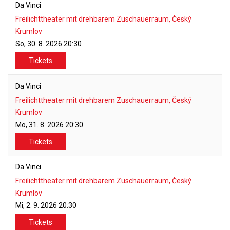
Da Vinci
Freilichttheater mit drehbarem Zuschauerraum, Český
Krumlov
So, 30. 8. 2026
20:30
Tickets
Da Vinci
Freilichttheater mit drehbarem Zuschauerraum, Český
Krumlov
Mo, 31. 8. 2026
20:30
Tickets
Da Vinci
Freilichttheater mit drehbarem Zuschauerraum, Český
Krumlov
Mi, 2. 9. 2026
20:30
Tickets