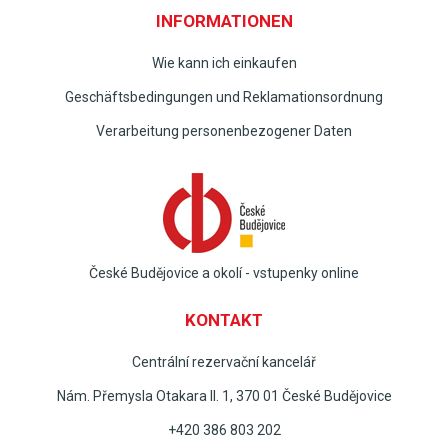
INFORMATIONEN
Wie kann ich einkaufen
Geschäftsbedingungen und Reklamationsordnung
Verarbeitung personenbezogener Daten
České Budějovice a okolí - vstupenky online
KONTAKT
Centrální rezervační kancelář
Nám. Přemysla Otakara II. 1, 370 01 České Budějovice
+420 386 803 202