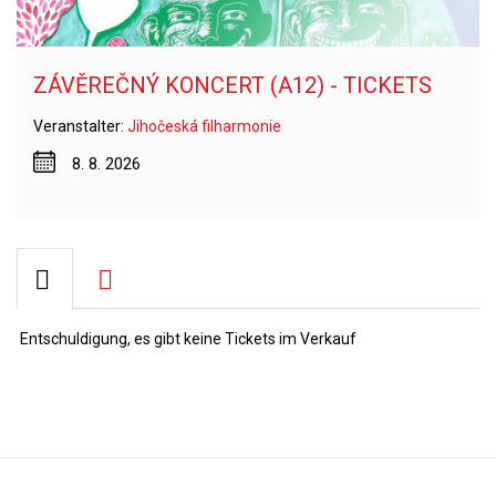
ZÁVĚREČNÝ KONCERT (A12) - TICKETS
Veranstalter:
Jihočeská filharmonie
8. 8. 2026
Entschuldigung, es gibt keine Tickets im Verkauf