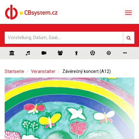
Startseite
Veranstalter
Závěrečný koncert (A12)