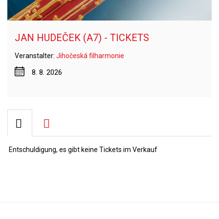
JAN HUDEČEK (A7) - TICKETS
Veranstalter:
Jihočeská filharmonie
8. 8. 2026
Entschuldigung, es gibt keine Tickets im Verkauf