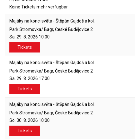
Keine Tickets mehr verfügbar
Majáky na konci světa - Štěpán Gajdoš a kol.
Park Stromovka/ Bagr, České Budějovice 2
Sa, 29. 8. 2026
10:00
Tickets
Majáky na konci světa - Štěpán Gajdoš a kol.
Park Stromovka/ Bagr, České Budějovice 2
Sa, 29. 8. 2026
17:00
Tickets
Majáky na konci světa - Štěpán Gajdoš a kol.
Park Stromovka/ Bagr, České Budějovice 2
So, 30. 8. 2026
10:00
Tickets