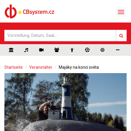
Startseite
Veranstalter
Majáky na konci světa