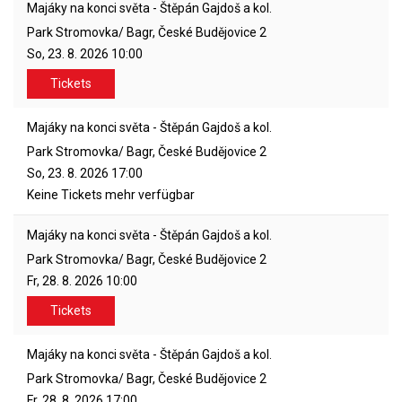
Majáky na konci světa - Štěpán Gajdoš a kol.
Park Stromovka/ Bagr, České Budějovice 2
So, 23. 8. 2026
10:00
Tickets
Majáky na konci světa - Štěpán Gajdoš a kol.
Park Stromovka/ Bagr, České Budějovice 2
So, 23. 8. 2026
17:00
Keine Tickets mehr verfügbar
Majáky na konci světa - Štěpán Gajdoš a kol.
Park Stromovka/ Bagr, České Budějovice 2
Fr, 28. 8. 2026
10:00
Tickets
Majáky na konci světa - Štěpán Gajdoš a kol.
Park Stromovka/ Bagr, České Budějovice 2
Fr, 28. 8. 2026
17:00