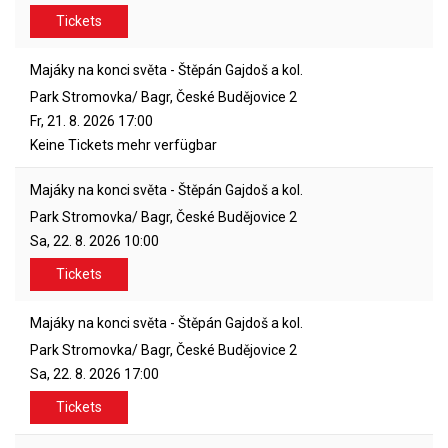
Tickets
Majáky na konci světa - Štěpán Gajdoš a kol.
Park Stromovka/ Bagr, České Budějovice 2
Fr, 21. 8. 2026
17:00
Keine Tickets mehr verfügbar
Majáky na konci světa - Štěpán Gajdoš a kol.
Park Stromovka/ Bagr, České Budějovice 2
Sa, 22. 8. 2026
10:00
Tickets
Majáky na konci světa - Štěpán Gajdoš a kol.
Park Stromovka/ Bagr, České Budějovice 2
Sa, 22. 8. 2026
17:00
Tickets