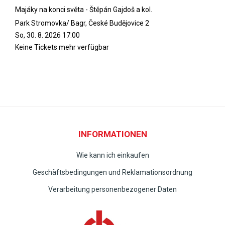
Majáky na konci světa - Štěpán Gajdoš a kol.
Park Stromovka/ Bagr, České Budějovice 2
So, 30. 8. 2026
17:00
Keine Tickets mehr verfügbar
INFORMATIONEN
Wie kann ich einkaufen
Geschäftsbedingungen und Reklamationsordnung
Verarbeitung personenbezogener Daten