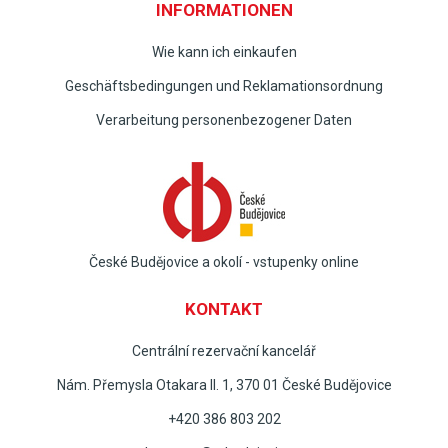
INFORMATIONEN
Wie kann ich einkaufen
Geschäftsbedingungen und Reklamationsordnung
Verarbeitung personenbezogener Daten
České Budějovice a okolí - vstupenky online
KONTAKT
Centrální rezervační kancelář
Nám. Přemysla Otakara II. 1, 370 01 České Budějovice
+420 386 803 202