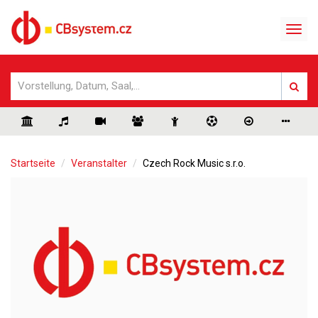
Startseite
Veranstalter
Czech Rock Music s.r.o.