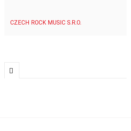
CZECH ROCK MUSIC S.R.O.