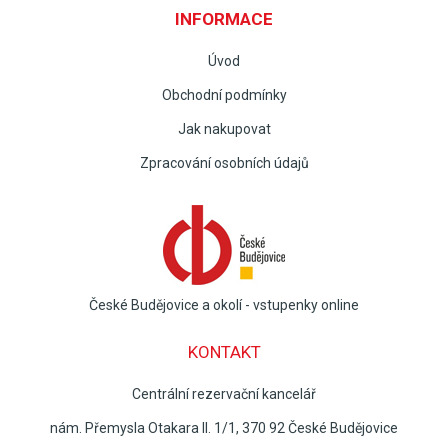
INFORMACE
Úvod
Obchodní podmínky
Jak nakupovat
Zpracování osobních údajů
České Budějovice a okolí - vstupenky online
KONTAKT
Centrální rezervační kancelář
nám. Přemysla Otakara II. 1/1, 370 92 České Budějovice