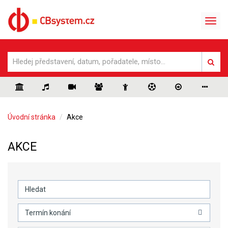
Úvodní stránka
Akce
AKCE