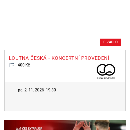
DIVADLO
LOUTNA ČESKÁ - KONCERTNÍ PROVEDENÍ
400 Kč
po, 2. 11. 2026
19:30