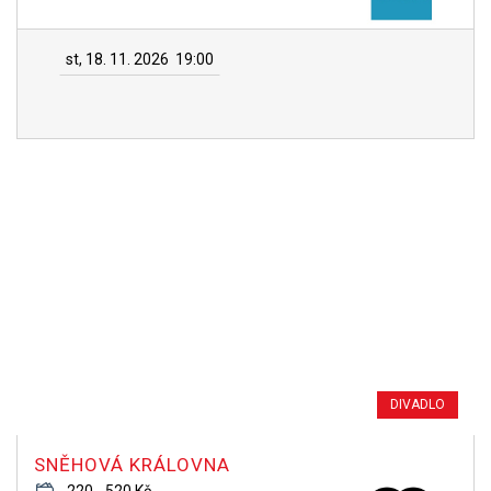
st, 18. 11. 2026
19:00
DIVADLO
SNĚHOVÁ KRÁLOVNA