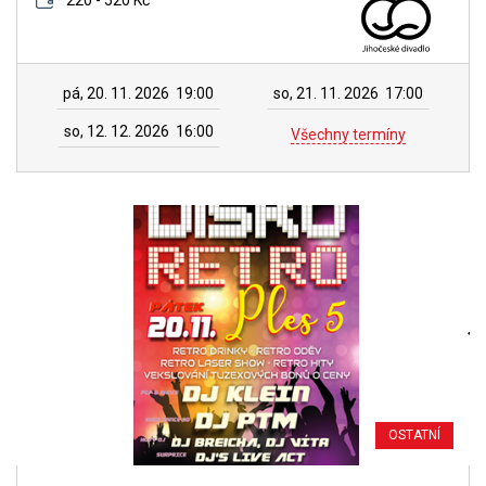
220 - 520 Kč
pá, 20. 11. 2026
19:00
so, 21. 11. 2026
17:00
so, 12. 12. 2026
16:00
Všechny termíny
OSTATNÍ