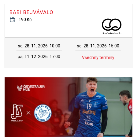
BABI BEJVÁVALO
190 Kč
so, 28. 11. 2026
10:00
so, 28. 11. 2026
15:00
pá, 11. 12. 2026
17:00
Všechny termíny