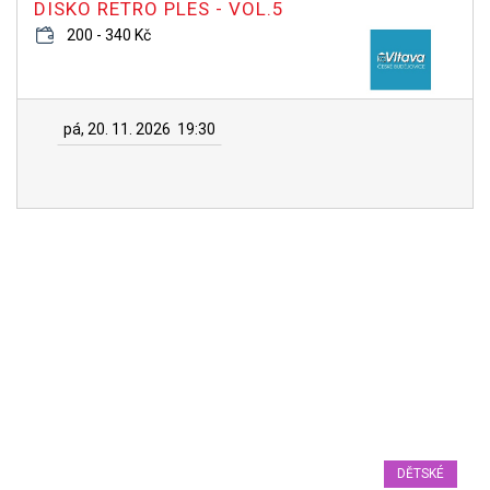
DISKO RETRO PLES - VOL.5
200 - 340 Kč
pá, 20. 11. 2026
19:30
DĚTSKÉ