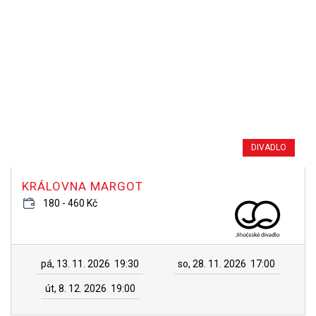
DIVADLO
KRÁLOVNA MARGOT
180 - 460 Kč
pá, 13. 11. 2026
19:30
so, 28. 11. 2026
17:00
út, 8. 12. 2026
19:00