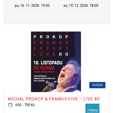
po, 16. 11. 2026
19:00
so, 19. 12. 2026
18:00
HUDBA
MICHAL PROKOP & FRAMUS FIVE – LIVE 80
650 - 790 Kč