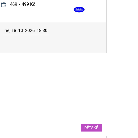
469 - 499 Kč
ne, 18. 10. 2026
18:30
DĚTSKÉ