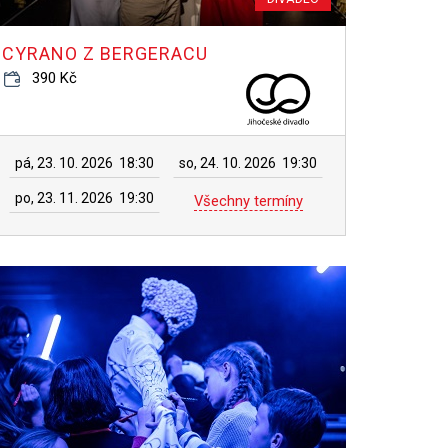
CYRANO Z BERGERACU
390 Kč
pá, 23. 10. 2026
18:30
so, 24. 10. 2026
19:30
po, 23. 11. 2026
19:30
Všechny termíny