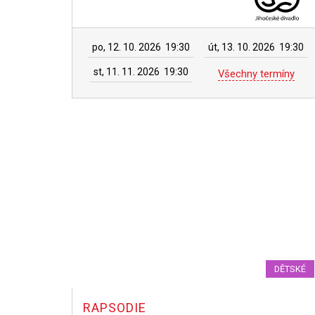
po, 12. 10. 2026
19:30
út, 13. 10. 2026
19:30
st, 11. 11. 2026
19:30
Všechny termíny
DĚTSKÉ
RAPSODIE