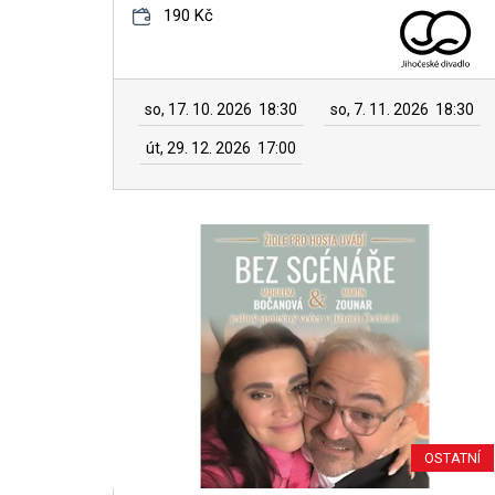
190 Kč
so, 17. 10. 2026
18:30
so, 7. 11. 2026
18:30
út, 29. 12. 2026
17:00
OSTATNÍ