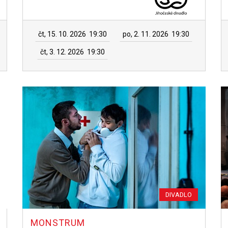
čt, 15. 10. 2026
19:30
po, 2. 11. 2026
19:30
čt, 3. 12. 2026
19:30
DIVADLO
MONSTRUM