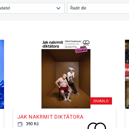
DIVADLO
JAK NAKRMIT DIKTÁTORA
390 Kč