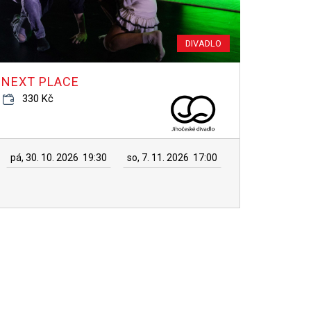
DIVADLO
NEXT PLACE
330 Kč
pá, 30. 10. 2026
19:30
so, 7. 11. 2026
17:00