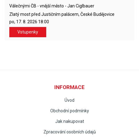
Válečnými ČB - vnější město - Jan Ciglbauer
Zlatý most před Justičním palácem, České Budějovice
po, 17. 8. 2026
18:00
Vstupenky
INFORMACE
Úvod
Obchodní podmínky
Jak nakupovat
Zpracování osobních údajů