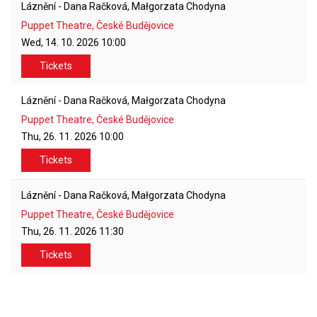
Láznění - Dana Račková, Małgorzata Chodyna
Puppet Theatre, České Budějovice
Wed, 14. 10. 2026
10:00
Tickets
Láznění - Dana Račková, Małgorzata Chodyna
Puppet Theatre, České Budějovice
Thu, 26. 11. 2026
10:00
Tickets
Láznění - Dana Račková, Małgorzata Chodyna
Puppet Theatre, České Budějovice
Thu, 26. 11. 2026
11:30
Tickets