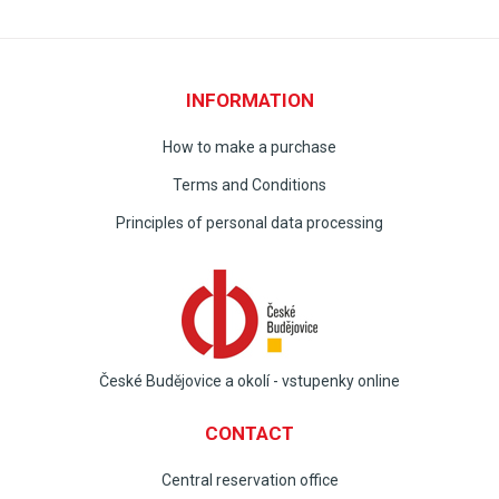
INFORMATION
How to make a purchase
Terms and Conditions
Principles of personal data processing
České Budějovice a okolí - vstupenky online
CONTACT
Central reservation office