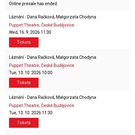
Online presale has ended
Láznění - Dana Račková, Małgorzata Chodyna
Puppet Theatre, České Budějovice
Wed, 16. 9. 2026
11:30
Tickets
Láznění - Dana Račková, Małgorzata Chodyna
Puppet Theatre, České Budějovice
Tue, 13. 10. 2026
10:00
Tickets
Láznění - Dana Račková, Małgorzata Chodyna
Puppet Theatre, České Budějovice
Tue, 13. 10. 2026
11:30
Tickets