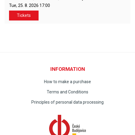
Tue, 25. 8. 2026
17:00
Tickets
INFORMATION
How to make a purchase
Terms and Conditions
Principles of personal data processing