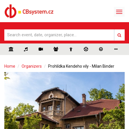
Home
Organizers
Prohlídka Kendeho vily - Milan Binder