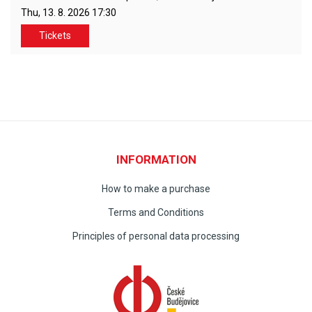
Thu, 13. 8. 2026
17:30
Tickets
INFORMATION
How to make a purchase
Terms and Conditions
Principles of personal data processing