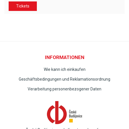
Tickets
INFORMATIONEN
Wie kann ich einkaufen
Geschäftsbedingungen und Reklamationsordnung
Verarbeitung personenbezogener Daten