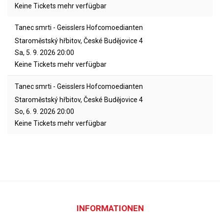
Keine Tickets mehr verfügbar
Tanec smrti - Geisslers Hofcomoedianten
Staroměstský hřbitov, České Budějovice 4
Sa, 5. 9. 2026
20:00
Keine Tickets mehr verfügbar
Tanec smrti - Geisslers Hofcomoedianten
Staroměstský hřbitov, České Budějovice 4
So, 6. 9. 2026
20:00
Keine Tickets mehr verfügbar
INFORMATIONEN