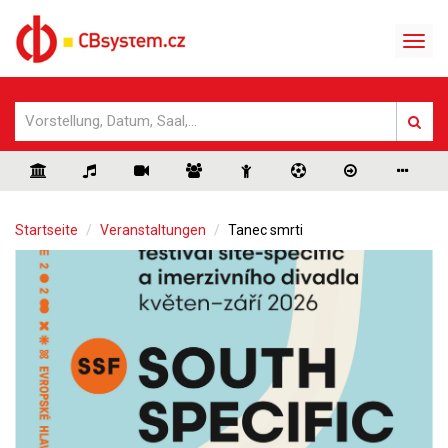
Startseite
Veranstaltungen
Tanec smrti