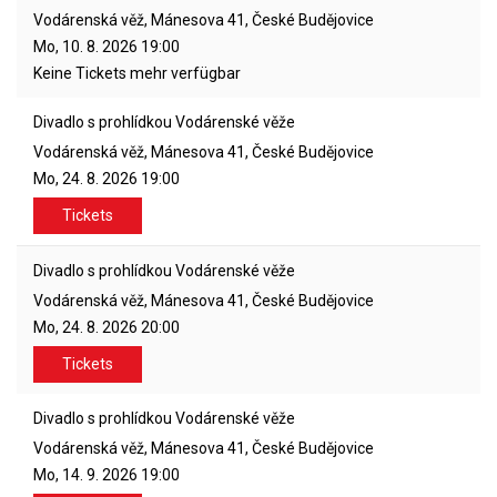
Vodárenská věž, Mánesova 41, České Budějovice
Mo, 10. 8. 2026
19:00
Keine Tickets mehr verfügbar
Divadlo s prohlídkou Vodárenské věže
Vodárenská věž, Mánesova 41, České Budějovice
Mo, 24. 8. 2026
19:00
Tickets
Divadlo s prohlídkou Vodárenské věže
Vodárenská věž, Mánesova 41, České Budějovice
Mo, 24. 8. 2026
20:00
Tickets
Divadlo s prohlídkou Vodárenské věže
Vodárenská věž, Mánesova 41, České Budějovice
Mo, 14. 9. 2026
19:00