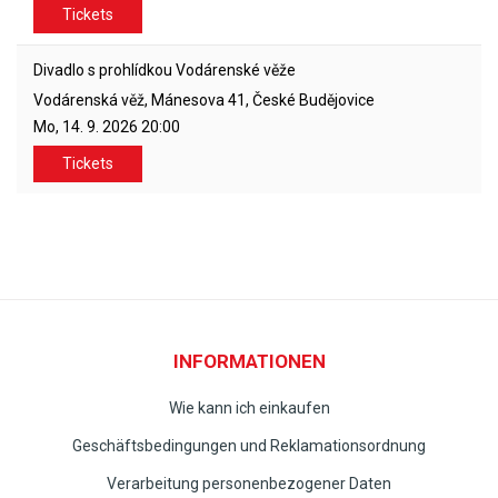
Tickets
Divadlo s prohlídkou Vodárenské věže
Vodárenská věž, Mánesova 41, České Budějovice
Mo, 14. 9. 2026
20:00
Tickets
INFORMATIONEN
Wie kann ich einkaufen
Geschäftsbedingungen und Reklamationsordnung
Verarbeitung personenbezogener Daten