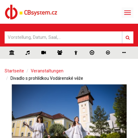
Startseite
Veranstaltungen
Divadlo s prohlídkou Vodárenské věže