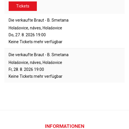
Tickets
Die verkaufte Braut - B. Smetana
Holašovice, náves, Holašovice
Do, 27. 8. 2026
19:00
Keine Tickets mehr verfügbar
Die verkaufte Braut - B. Smetana
Holašovice, náves, Holašovice
Fr, 28. 8. 2026
19:00
Keine Tickets mehr verfügbar
INFORMATIONEN