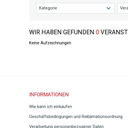
WIR HABEN GEFUNDEN
0
VERANST
Keine Aufzeichnungen
INFORMATIONEN
Wie kann ich einkaufen
Geschäftsbedingungen und Reklamationsordnung
Verarbeitung personenbezogener Daten