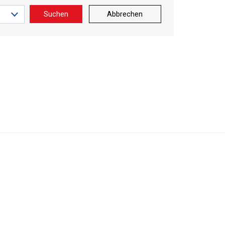
Suchen
Abbrechen