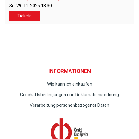
So, 29. 11. 2026
18:30
Tickets
INFORMATIONEN
Wie kann ich einkaufen
Geschäftsbedingungen und Reklamationsordnung
Verarbeitung personenbezogener Daten