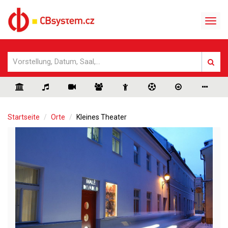
Startseite
Orte
Kleines Theater