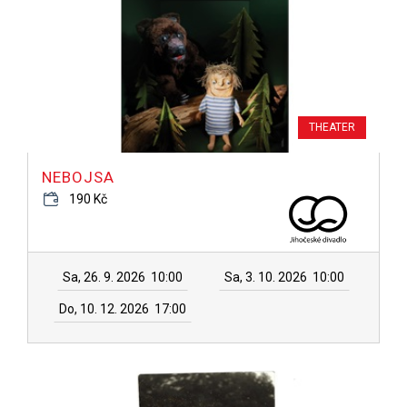
THEATER
NEBOJSA
190 Kč
Sa, 26. 9. 2026
10:00
Sa, 3. 10. 2026
10:00
Do, 10. 12. 2026
17:00