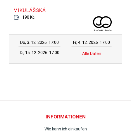
MIKULÁŠSKÁ
190 Kč
Do, 3. 12. 2026
17:00
Fr, 4. 12. 2026
17:00
Di, 15. 12. 2026
17:00
Alle Daten
INFORMATIONEN
Wie kann ich einkaufen