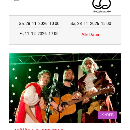
Sa, 28. 11. 2026
10:00
Sa, 28. 11. 2026
15:00
Fr, 11. 12. 2026
17:00
Alle Daten
KINDER