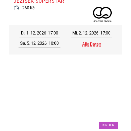
JEŽÍŠEK SUPERSTAR
260 Kč
Di, 1. 12. 2026
17:00
Mi, 2. 12. 2026
17:00
Sa, 5. 12. 2026
10:00
Alle Daten
KINDER