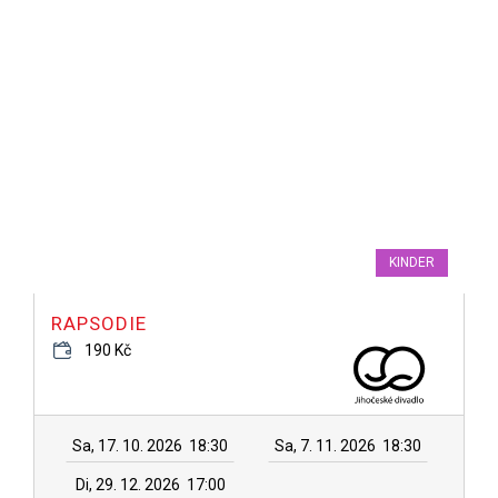
KINDER
RAPSODIE
190 Kč
Sa, 17. 10. 2026
18:30
Sa, 7. 11. 2026
18:30
Di, 29. 12. 2026
17:00