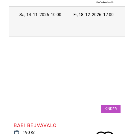
Sa, 14. 11. 2026
10:00
Fr, 18. 12. 2026
17:00
KINDER
BABI BEJVÁVALO
190 Kč