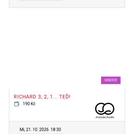
KINDER
RICHARD 3, 2, 1... TEĎ!
190 Kč
Mi, 21. 10. 2026
18:30