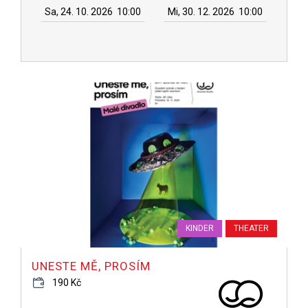
Sa, 24. 10. 2026
10:00
Mi, 30. 12. 2026
10:00
KINDER
THEATER
UNESTE MĚ, PROSÍM
190 Kč