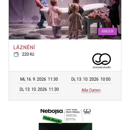
KINDER
LÁZNĚNÍ
220 Kč
Mi, 16. 9. 2026
11:30
Di, 13. 10. 2026
10:00
Di, 13. 10. 2026
11:30
Alle Daten