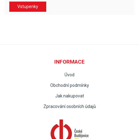
Vstupenky
INFORMACE
Úvod
Obchodní podmínky
Jak nakupovat
Zpracování osobních údajů