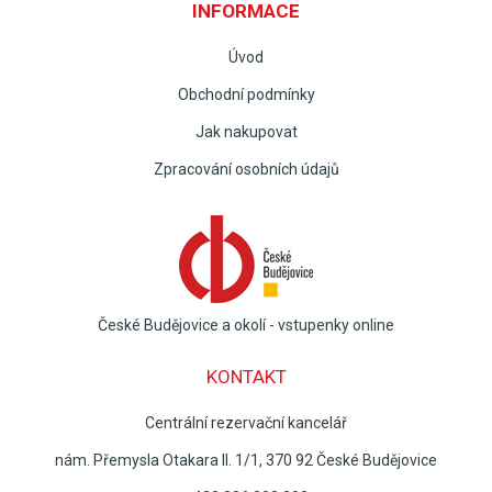
INFORMACE
Úvod
Obchodní podmínky
Jak nakupovat
Zpracování osobních údajů
České Budějovice a okolí - vstupenky online
KONTAKT
Centrální rezervační kancelář
nám. Přemysla Otakara II. 1/1, 370 92 České Budějovice