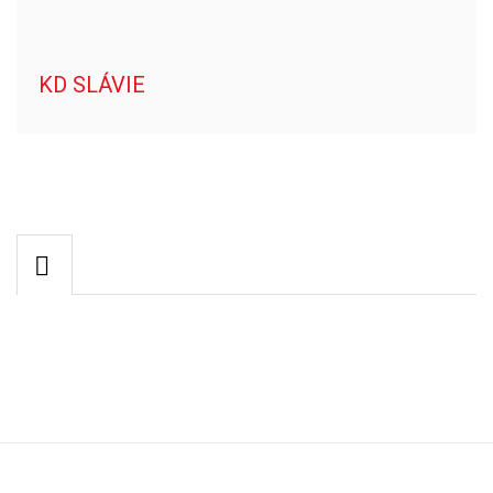
KD SLÁVIE