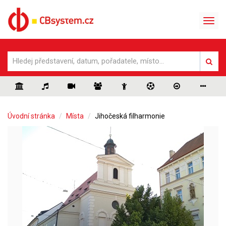
Úvodní stránka
Místa
Jihočeská filharmonie