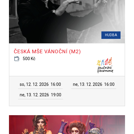
HUDBA
ČESKÁ MŠE VÁNOČNÍ (M2)
500 Kč
so, 12. 12. 2026
16:00
ne, 13. 12. 2026
16:00
ne, 13. 12. 2026
19:00