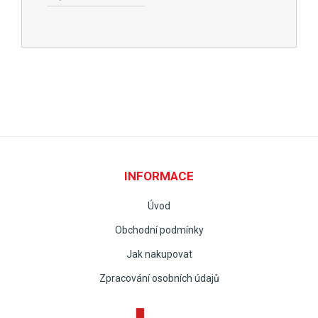
INFORMACE
Úvod
Obchodní podmínky
Jak nakupovat
Zpracování osobních údajů