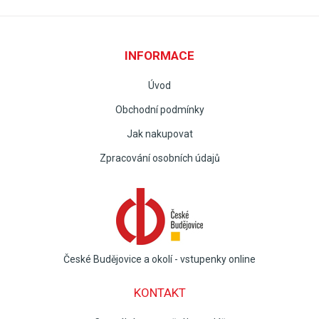
INFORMACE
Úvod
Obchodní podmínky
Jak nakupovat
Zpracování osobních údajů
České Budějovice a okolí - vstupenky online
KONTAKT