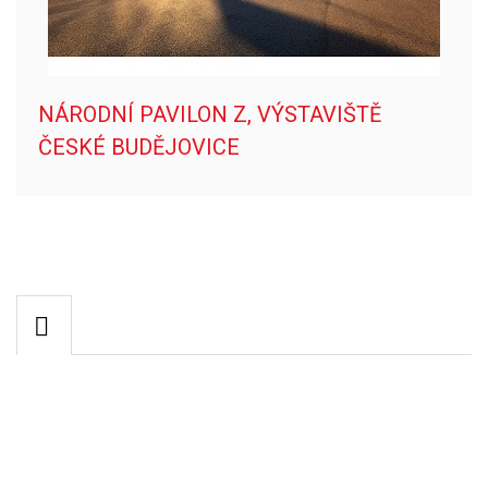
NÁRODNÍ PAVILON Z, VÝSTAVIŠTĚ
ČESKÉ BUDĚJOVICE