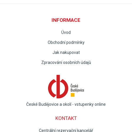
INFORMACE
Úvod
Obchodní podmínky
Jak nakupovat
Zpracování osobních údajů
České Budějovice a okolí - vstupenky online
KONTAKT
Centrální rezervační kancelář