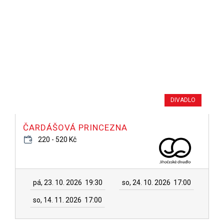
DIVADLO
ČARDÁŠOVÁ PRINCEZNA
220 - 520 Kč
pá, 23. 10. 2026
19:30
so, 24. 10. 2026
17:00
so, 14. 11. 2026
17:00