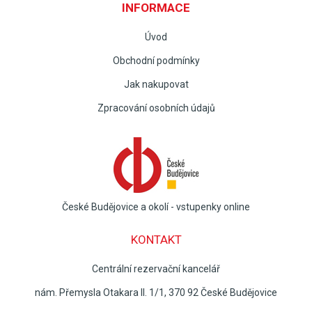
INFORMACE
Úvod
Obchodní podmínky
Jak nakupovat
Zpracování osobních údajů
České Budějovice a okolí - vstupenky online
KONTAKT
Centrální rezervační kancelář
nám. Přemysla Otakara II. 1/1, 370 92 České Budějovice