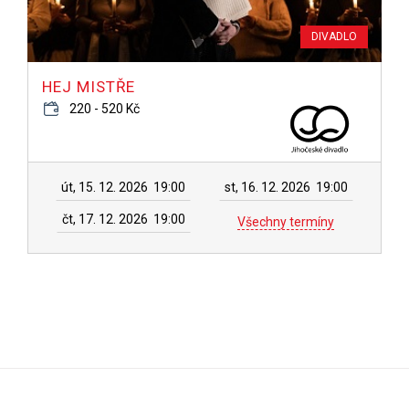
DIVADLO
HEJ MISTŘE
220 - 520 Kč
út, 15. 12. 2026
19:00
st, 16. 12. 2026
19:00
čt, 17. 12. 2026
19:00
Všechny termíny