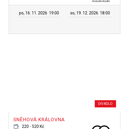
po, 16. 11. 2026
19:00
so, 19. 12. 2026
18:00
DIVADLO
SNĚHOVÁ KRÁLOVNA
220 - 520 Kč