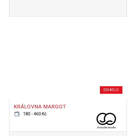
DIVADLO
KRÁLOVNA MARGOT
180 - 460 Kč