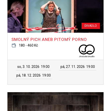
DIVADLO
SMOLNÝ PICH ANEB PITOMÝ PORNO
180 - 460 Kč
so, 3. 10. 2026
19:00
pá, 27. 11. 2026
19:00
pá, 18. 12. 2026
19:00