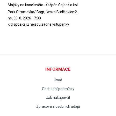
Majáky na konci světa - Štěpán Gajdoš a kol.
Park Stromovka/ Bagr, České Budějovice 2
ne, 30. 8. 2026
17:00
K dispozici již nejsou žádné vstupenky
INFORMACE
Úvod
Obchodní podmínky
Jak nakupovat
Zpracování osobních údajů