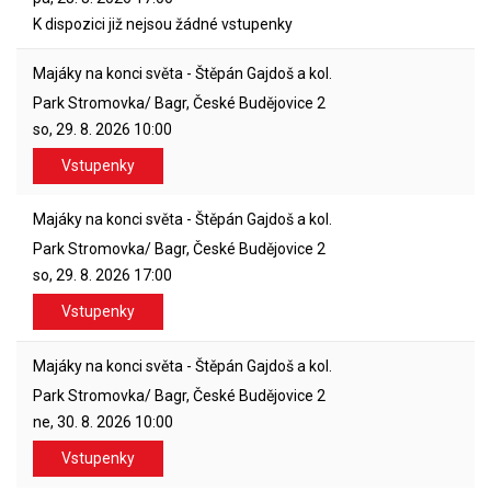
K dispozici již nejsou žádné vstupenky
Majáky na konci světa - Štěpán Gajdoš a kol.
Park Stromovka/ Bagr, České Budějovice 2
so, 29. 8. 2026
10:00
Vstupenky
Majáky na konci světa - Štěpán Gajdoš a kol.
Park Stromovka/ Bagr, České Budějovice 2
so, 29. 8. 2026
17:00
Vstupenky
Majáky na konci světa - Štěpán Gajdoš a kol.
Park Stromovka/ Bagr, České Budějovice 2
ne, 30. 8. 2026
10:00
Vstupenky