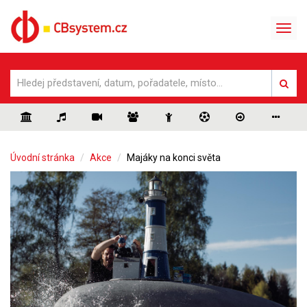
Úvodní stránka
Akce
Majáky na konci světa