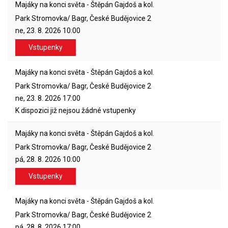
Majáky na konci světa - Štěpán Gajdoš a kol.
Park Stromovka/ Bagr, České Budějovice 2
ne, 23. 8. 2026
10:00
Vstupenky
Majáky na konci světa - Štěpán Gajdoš a kol.
Park Stromovka/ Bagr, České Budějovice 2
ne, 23. 8. 2026
17:00
K dispozici již nejsou žádné vstupenky
Majáky na konci světa - Štěpán Gajdoš a kol.
Park Stromovka/ Bagr, České Budějovice 2
pá, 28. 8. 2026
10:00
Vstupenky
Majáky na konci světa - Štěpán Gajdoš a kol.
Park Stromovka/ Bagr, České Budějovice 2
pá, 28. 8. 2026
17:00