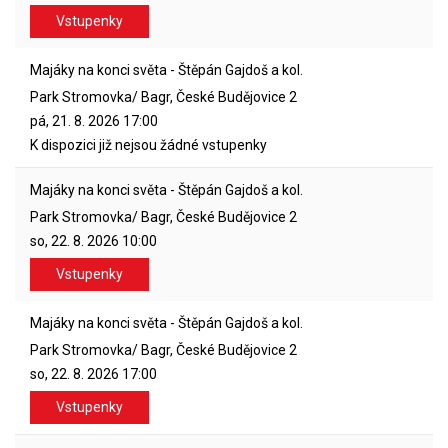
Vstupenky
Majáky na konci světa - Štěpán Gajdoš a kol.
Park Stromovka/ Bagr, České Budějovice 2
pá, 21. 8. 2026
17:00
K dispozici již nejsou žádné vstupenky
Majáky na konci světa - Štěpán Gajdoš a kol.
Park Stromovka/ Bagr, České Budějovice 2
so, 22. 8. 2026
10:00
Vstupenky
Majáky na konci světa - Štěpán Gajdoš a kol.
Park Stromovka/ Bagr, České Budějovice 2
so, 22. 8. 2026
17:00
Vstupenky